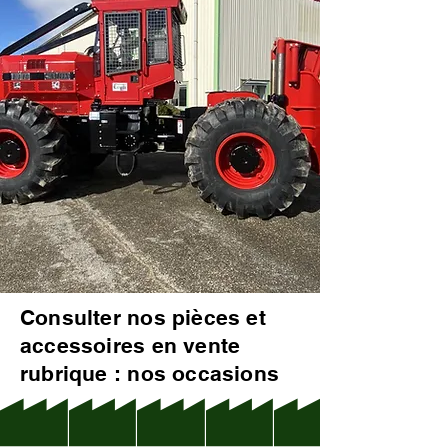
Consulter nos pièces et
accessoires en vente
rubrique : nos occasions