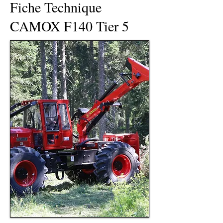
Fiche Technique
CAMOX F140 Tier 5