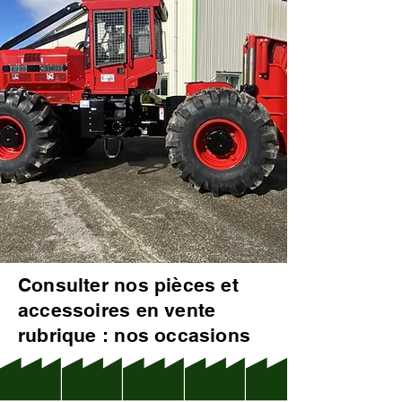
Consulter nos pièces et
accessoires en vente
rubrique : nos occasions