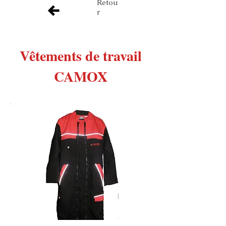
Retou
r
Vêtements de travail
CAMOX