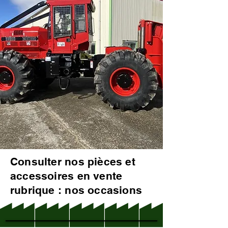
Consulter nos pièces et
accessoires en vente
rubrique : nos occasions