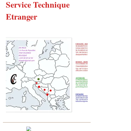
Service Technique
Etranger