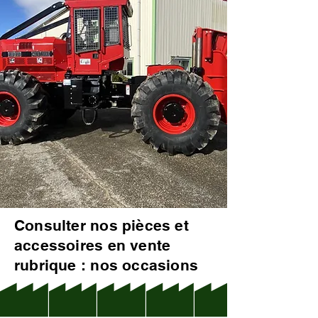
Consulter nos pièces et
accessoires en vente
rubrique : nos occasions