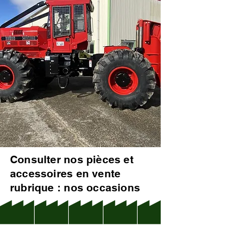
Consulter nos pièces et
accessoires en vente
rubrique : nos occasions