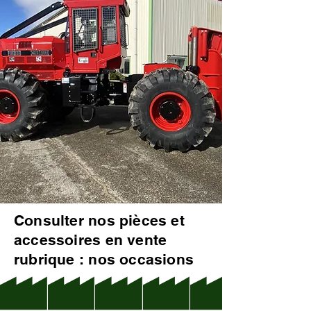
Consulter nos pièces et
accessoires en vente
rubrique : nos occasions