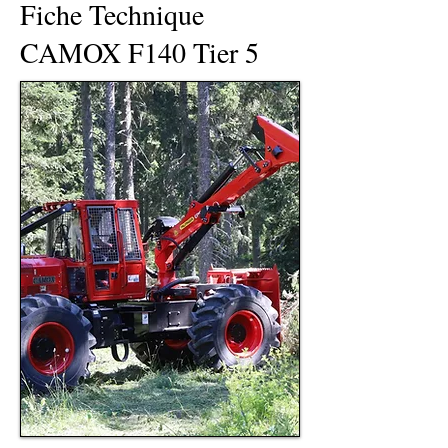
Fiche Technique
CAMOX F140 Tier 5