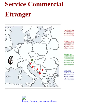
Service Commercial
Etranger