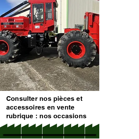
Consulter nos pièces et
accessoires en vente
rubrique : nos occasions