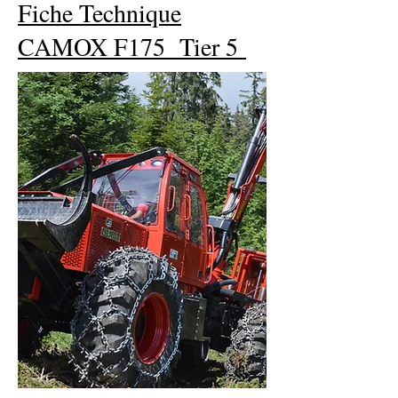
Fiche Technique
CAMOX F175 Tier 5