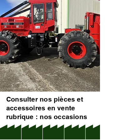
Consulter nos pièces et
accessoires en vente
rubrique : nos occasions