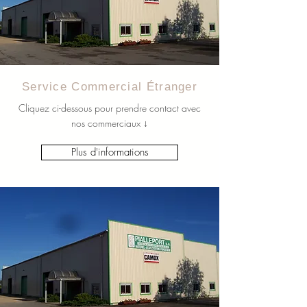
Service Commercial Étranger
Cliquez ci-dessous pour prendre contact avec
nos commerciaux ↓
Plus d'informations