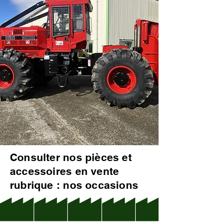
Consulter nos pièces et
accessoires en vente
rubrique : nos occasions